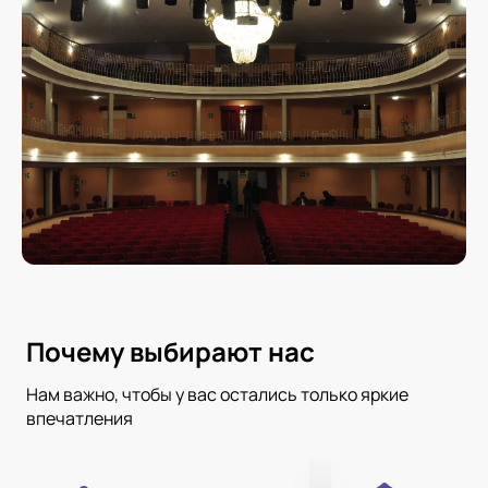
Почему выбирают нас
Нам важно, чтобы у вас остались только яркие
впечатления