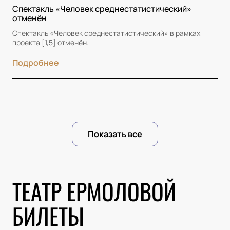
Спектакль «Человек среднестатистический»
отменён
Спектакль «Человек среднестатистический» в рамках
проекта [1,5] отменён.
Подробнее
Показать все
ТЕАТР ЕРМОЛОВОЙ
БИЛЕТЫ