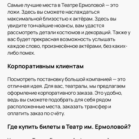
Самые лучшие места в Театре Ермоловой — это
ложи. Здесь вы сможете наслаждаться
максимальной близостью к актёрам. Здесь вы
увидите тончайшие нюансы, вам удастся
рассмотреть детали костюмов и декораций. Также у
вас будет прекрасная возможность услышать
каждое слово, произнесённое актёрами, без каких-
либо помех.
Корпоративным клиентам
Посмотреть постановку большой компанией — это
отличная идея. Для вас, театралы, мы предлагаем
оформление корпоративного заказа. Это удобно,
ведь вы сможете подобрать для себя рядом
расположенные места, заказать трансфер и
оплатить заказ по счёту.
Где купить билеты в Театр им. Ермоловой?