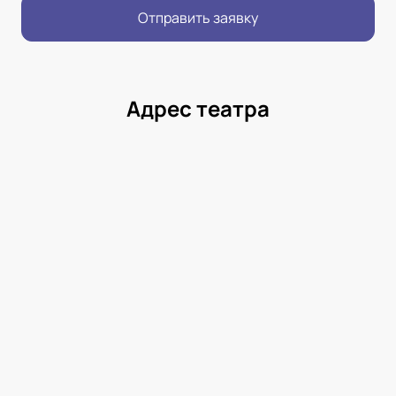
Отправить заявку
Адрес театра