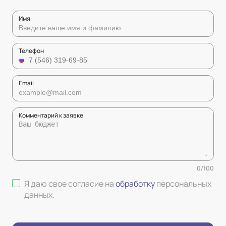
Имя
Телефон
Email
Комментарий к заявке
0
/
100
Я даю свое согласие на
обработку
персональных
данных
.