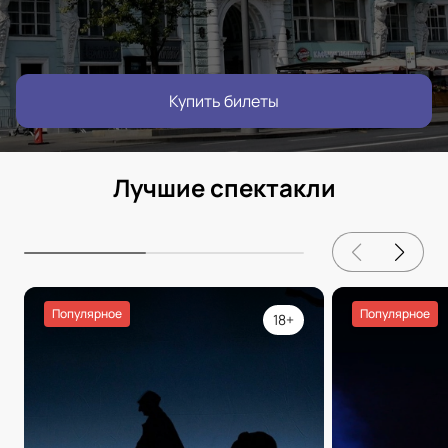
Купить билеты
Лучшие спектакли
Популярное
Популярное
18+