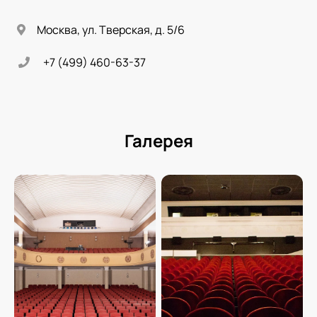
Москва, ул. Тверская, д. 5/6
+7 (499) 460-63-37
Галерея