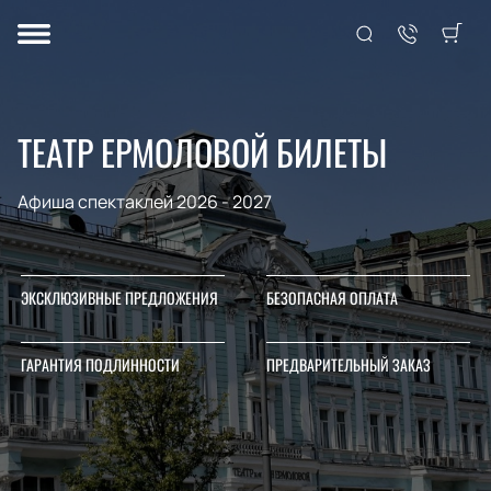
ТЕАТР ЕРМОЛОВОЙ БИЛЕТЫ
Афиша спектаклей 2026 - 2027
ЭКСКЛЮЗИВНЫЕ ПРЕДЛОЖЕНИЯ
БЕЗОПАСНАЯ ОПЛАТА
ГАРАНТИЯ ПОДЛИННОСТИ
ПРЕДВАРИТЕЛЬНЫЙ ЗАКАЗ