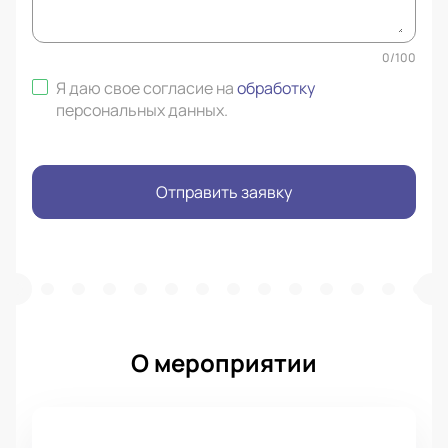
0
/
100
Я даю свое согласие на
обработку
персональных данных
.
Отправить заявку
О мероприятии