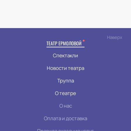
Наверх
ТЕАТР ЕРМОЛОВОЙ
Спектакли
Новости театра
Труппа
О театре
О нас
Оплата и доставка
Правила оказания услуг