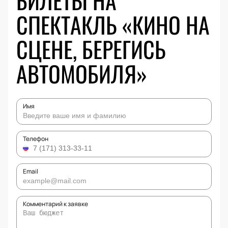
БИЛЕТЫ НА
СПЕКТАКЛЬ «КИНО НА
СЦЕНЕ, БЕРЕГИСЬ
АВТОМОБИЛЯ»
Имя
Телефон
Email
Комментарий к заявке