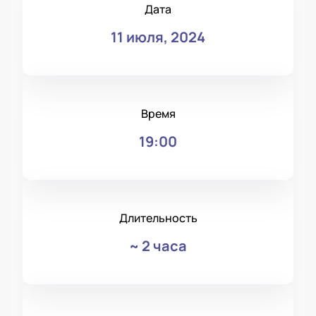
Дата
11 июля, 2024
Время
19:00
Длительность
~
2 часа