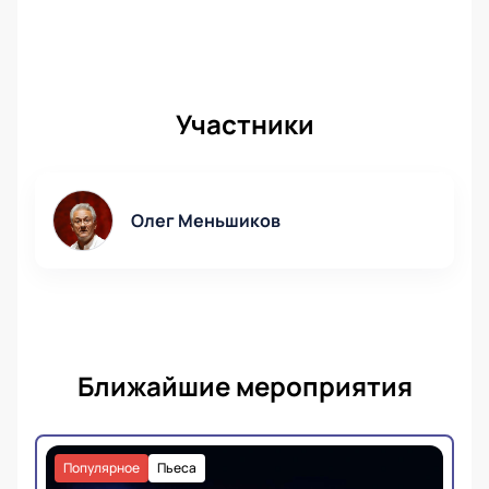
Участники
Олег Меньшиков
Ближайшие мероприятия
Популярное
Пьеса