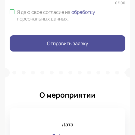
0
/
100
Я даю свое согласие на
обработку
персональных данных
.
Отправить заявку
О мероприятии
Дата