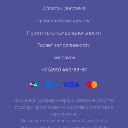
Оплата и доставка
Правила оказания услуг
Политика конфиденциальности
Гарантия подлинности
Контакты
+7 (499) 460-63-37
Внимание! Консьерж-сервис. Оказание услуг по
подбору, бронированию и доставке билетов на
мероприятия.
Не является официальным сайтом «Театр
Ермоловой». Все права защищены.
©
2026