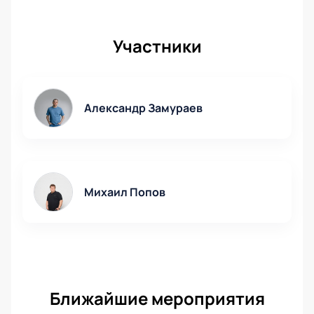
Участники
Александр Замураев
Михаил Попов
Ближайшие мероприятия