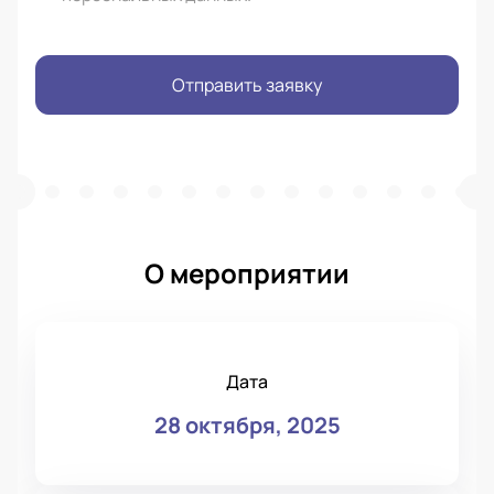
Отправить заявку
О мероприятии
Дата
28 октября, 2025