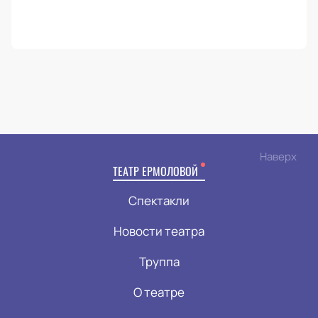
Наверх
ТЕАТР ЕРМОЛОВОЙ
Спектакли
Новости театра
Труппа
О театре