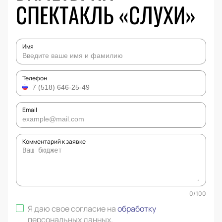
СПЕКТАКЛЬ «СЛУХИ»
Имя
Телефон
Email
Комментарий к заявке
0
/
100
Я даю свое согласие на
обработку
персональных данных
.