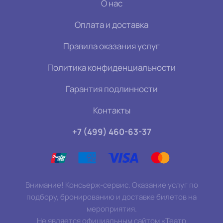
О нас
Оплата и доставка
Правила оказания услуг
Политика конфиденциальности
Гарантия подлинности
Контакты
+7 (499) 460-63-37
Внимание! Консьерж-сервис. Оказание услуг по
подбору, бронированию и доставке билетов на
мероприятия.
Не является официальным сайтом «Театр