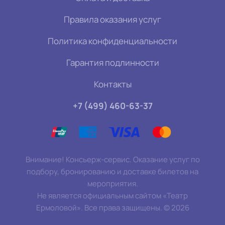
Правила оказания услуг
Политика конфиденциальности
Гарантия подлинности
Контакты
+7 (499) 460-63-37
Внимание! Консьерж-сервис. Оказание услуг по
подбору, бронированию и доставке билетов на
мероприятия.
Не является официальным сайтом «Театр
Ермоловой». Все права защищены.
©
2026