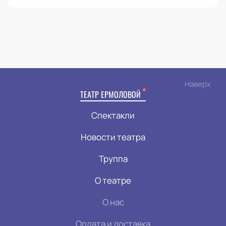
Наверх
ТЕАТР ЕРМОЛОВОЙ
Спектакли
Новости театра
Труппа
О театре
О нас
Оплата и доставка