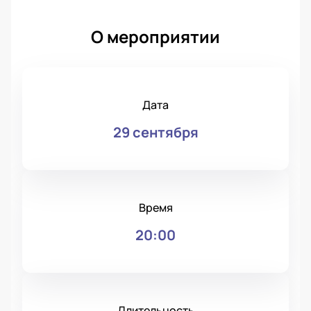
О мероприятии
Дата
29 сентября
Время
20:00
Длительность