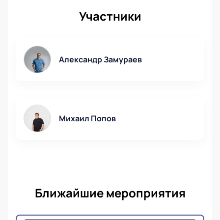
Участники
Александр Замураев
Михаил Попов
Ближайшие мероприятия