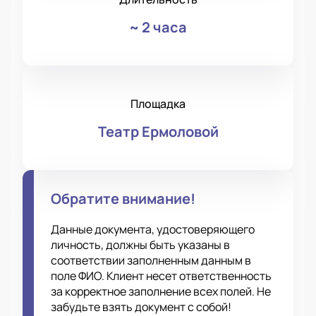
~
2 часа
Площадка
Театр Ермоловой
Обратите внимание!
Данные документа, удостоверяющего
личность, должны быть указаны в
соответствии заполненным данным в
поле ФИО. Клиент несет ответственность
за корректное заполнение всех полей. Не
забудьте взять документ с собой!