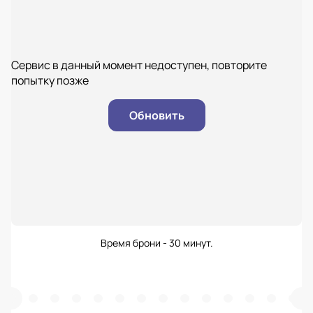
Сервис в данный момент недоступен, повторите
попытку позже
Обновить
Время брони - 30 минут.