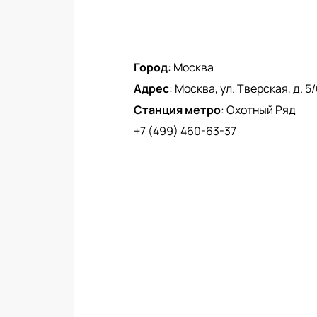
Город
:
Москва
Адрес
:
Москва, ул. Тверская, д. 5
Станция метро
:
Охотный Ряд
+7 (499) 460-63-37