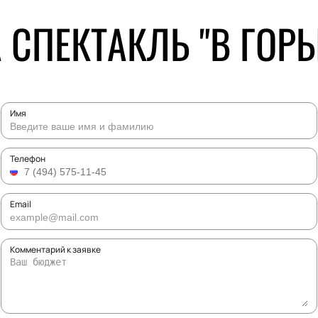
 СПЕКТАКЛЬ "В ГОРЫ
Имя
Телефон
Email
Комментарий к заявке