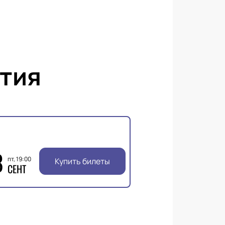
тия
8
пт, 19:00
Купить билеты
СЕНТ