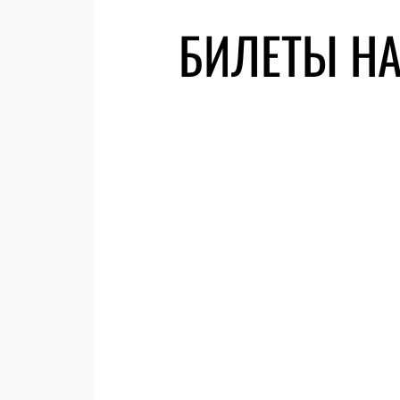
БИЛЕТЫ НА