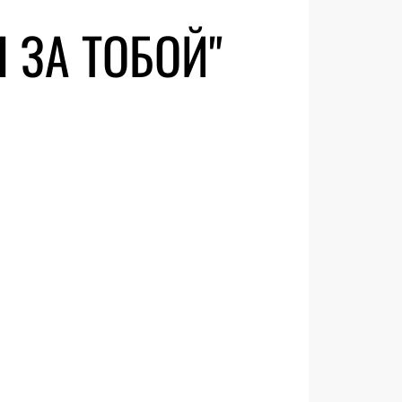
 ЗА ТОБОЙ"