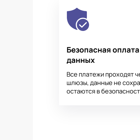
Безопасная оплата
данных
Все платежи проходят 
шлюзы, данные не сохр
остаются в безопасност