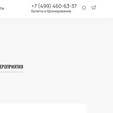
+7 (499) 460-63-37
ты
Билеты и бронирование
ЕРОПРИЯТИЯ