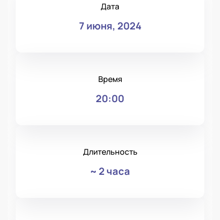
Дата
7 июня, 2024
Время
20:00
Длительность
~
2 часа