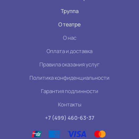
Труппа
О театре
О нас
Оплата и доставка
Правила оказания услуг
Политика конфиденциальности
Гарантия подлинности
Контакты
+7 (499) 460-63-37