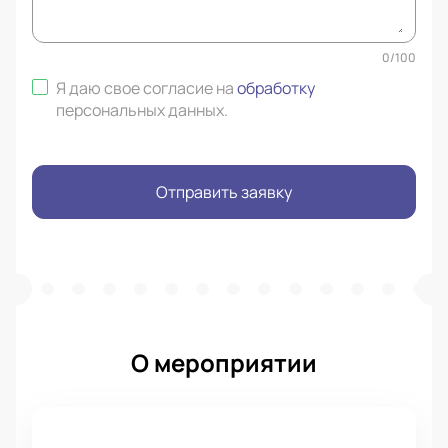
0
/
100
Я даю свое согласие на
обработку
персональных данных
.
Отправить заявку
О мероприятии