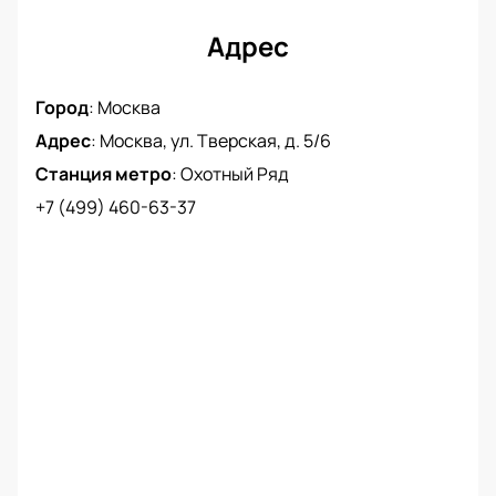
Адрес
Город
:
Москва
Адрес
:
Москва, ул. Тверская, д. 5/6
Станция метро
:
Охотный Ряд
+7 (499) 460-63-37