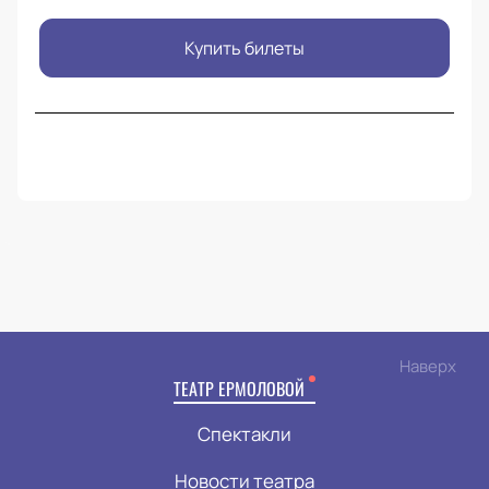
Купить билеты
Наверх
ТЕАТР ЕРМОЛОВОЙ
Спектакли
Новости театра