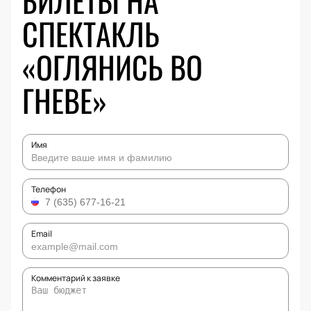
БИЛЕТЫ НА
СПЕКТАКЛЬ
«ОГЛЯНИСЬ ВО
ГНЕВЕ»
Имя
Телефон
Email
Комментарий к заявке