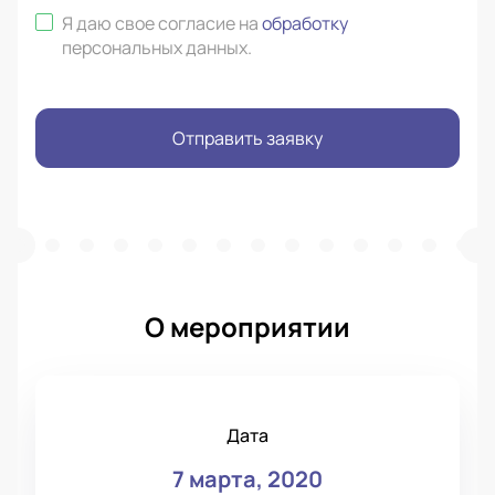
Я даю свое согласие на
обработку
персональных данных
.
Отправить заявку
О мероприятии
Дата
7 марта, 2020