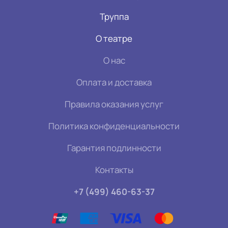
Труппа
О театре
О нас
Оплата и доставка
Правила оказания услуг
Политика конфиденциальности
Гарантия подлинности
Контакты
+7 (499) 460-63-37