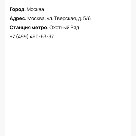
Город
:
Москва
Адрес
:
Москва, ул. Тверская, д. 5/6
Станция метро
:
Охотный Ряд
+7 (499) 460-63-37