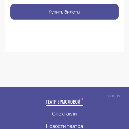
Купить билеты
Наверх
ТЕАТР ЕРМОЛОВОЙ
Спектакли
Новости театра