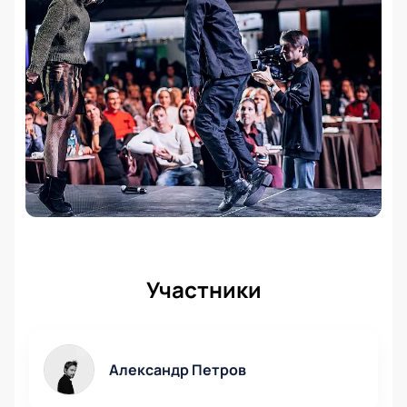
Участники
Александр Петров