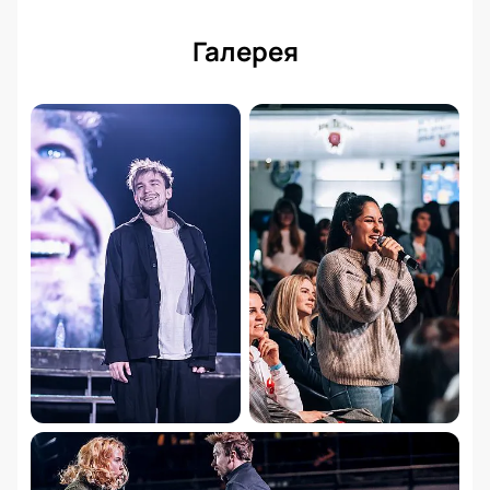
Галерея