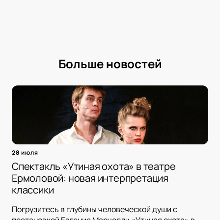
Больше новостей
28 июля
Спектакль «Утиная охота» в театре
Ермоловой: новая интерпретация
классики
Погрузитесь в глубины человеческой души с