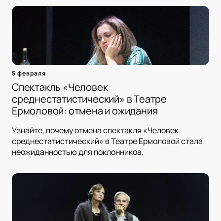
5 февраля
Спектакль «Человек
среднестатистический» в Театре
Ермоловой: отмена и ожидания
Узнайте, почему отмена спектакля «Человек
среднестатистический» в Театре Ермоловой стала
неожиданностью для поклонников.