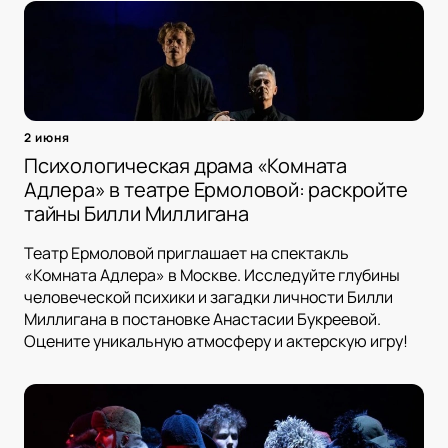
2 июня
Психологическая драма «Комната
Адлера» в театре Ермоловой: раскройте
тайны Билли Миллигана
Театр Ермоловой приглашает на спектакль
«Комната Адлера» в Москве. Исследуйте глубины
человеческой психики и загадки личности Билли
Миллигана в постановке Анастасии Букреевой.
Оцените уникальную атмосферу и актерскую игру!