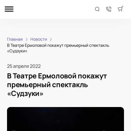
Главная
Новости
В Театре Ермоловой покажут премьерный спектакль
«Судзуки»
25 апреля 2022
В Театре Ермоловой покажут
премьерный спектакль
«Судзуки»