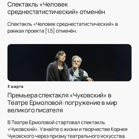
Спектакль «Человек
среднестатистический» отменён
Спектакль «Человек среднестатистический» в
рамках проекта [1,5] отменён.
3 марта
Премьера спектакля «Чуковский» в
Театре Ермоловой: погружение в мир
великого писателя
В Театре Ермоловой стартовал спектакль
«Чуковский». Узнайте о жизни и творчестве Корнея
Чуковского через призму театрального искусства.