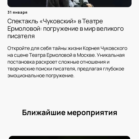
31 января
Спектакль «Чуковский» в Театре
Ермоловой: погружение в мир великого
писателя
Откройте для себя тайны жизни Корнея Чуковского
на сцене Театра Ермоловой в Москве. Уникальная
постановка раскроет сложные отношения и
творческие поиски писателя, предлагая глубокое
эмоциональное погружение.
Ближайшие мероприятия