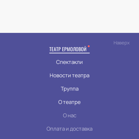
Наверх
ТЕАТР ЕРМОЛОВОЙ
Спектакли
Новости театра
Труппа
О театре
О нас
Оплата и доставка