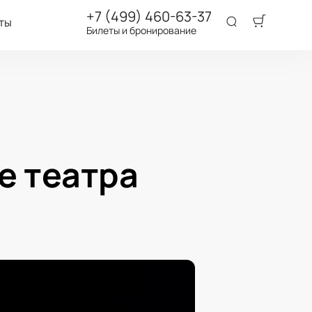
+7 (499) 460-63-37
ты
Билеты и бронирование
е театра