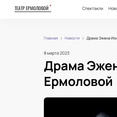
ТЕАТР ЕРМОЛОВОЙ
Спектакли
Нов
Главная
Новости
Драма Эжена Ион
8 марта 2023
Драма Эжен
Ермоловой