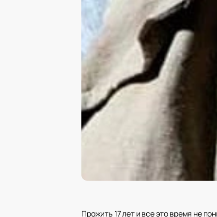
Прожить 17 лет и все это время не п