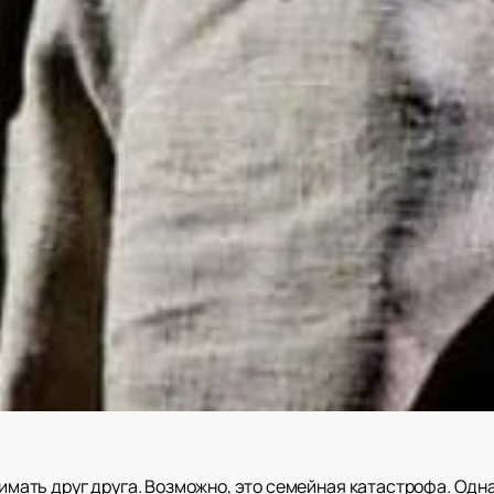
онимать друг друга. Возможно, это семейная катастрофа. Одн