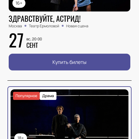
16+
ЗДРАВСТВУЙТЕ, АСТРИД!
Москва
Театр Ермоловой
Новая сцена
27
вс, 20:00
СЕНТ
Купить билеты
Популярное
Драма
18+