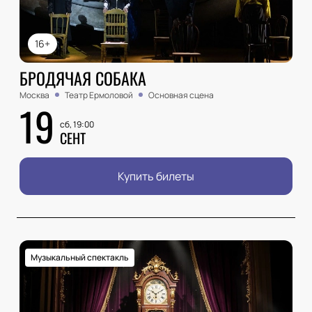
16+
БРОДЯЧАЯ СОБАКА
Москва
Театр Ермоловой
Основная сцена
19
сб, 19:00
СЕНТ
Купить билеты
Музыкальный спектакль