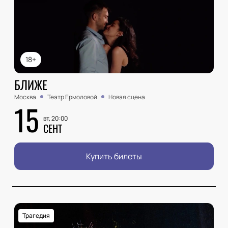
18+
БЛИЖЕ
Москва
Театр Ермоловой
Новая сцена
15
вт, 20:00
СЕНТ
Купить билеты
Трагедия