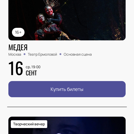
16+
МЕДЕЯ
Москва
Театр Ермоловой
Основная сцена
16
ср, 19:00
СЕНТ
Купить билеты
Творческий вечер