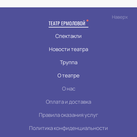
Наверх
ТЕАТР ЕРМОЛОВОЙ
Спектакли
Новости театра
Труппа
О театре
О нас
Оплата и доставка
Правила оказания услуг
Политика конфиденциальности