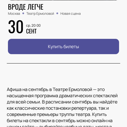
ВРОДЕ ЛЕГЧЕ
Москва
Театр Ермоловой
Новая сцена
30
ср, 20:00
СЕНТ
Купить билеты
Афиша на сентябрь в Театре Ермоловой — это
насыщенная программа драматических спектаклей
для всей семьи. В расписании сентябрь вы найдёте
как классические постановки репертуара, так и
современные премьеры труппы театра. Купить
билеты на спектакли в сентябрь можно онлайн на
нашем сайте — выбирайте удобные даты, места в