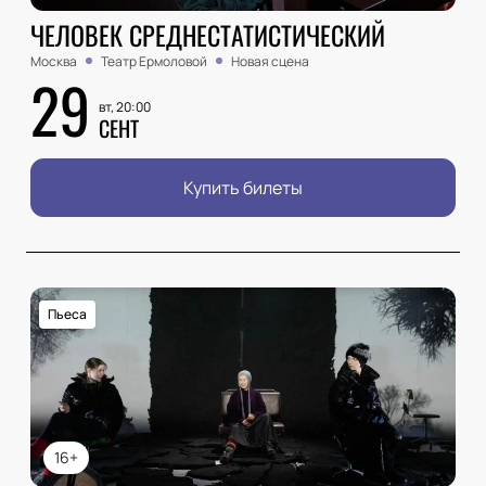
ЧЕЛОВЕК СРЕДНЕСТАТИСТИЧЕСКИЙ
Москва
Театр Ермоловой
Новая сцена
29
вт, 20:00
СЕНТ
Купить билеты
Пьеса
16+