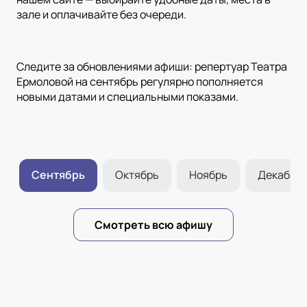
зале и оплачивайте без очереди.
Следите за обновлениями афиши: репертуар Театра
Ермоловой на сентябрь регулярно пополняется
новыми датами и специальными показами.
т
Сентябрь
Октябрь
Ноябрь
Декабрь
Смотреть всю афишу