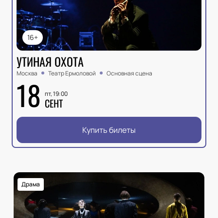
16+
УТИНАЯ ОХОТА
Москва
Театр Ермоловой
Основная сцена
18
пт, 19:00
СЕНТ
Купить билеты
Драма