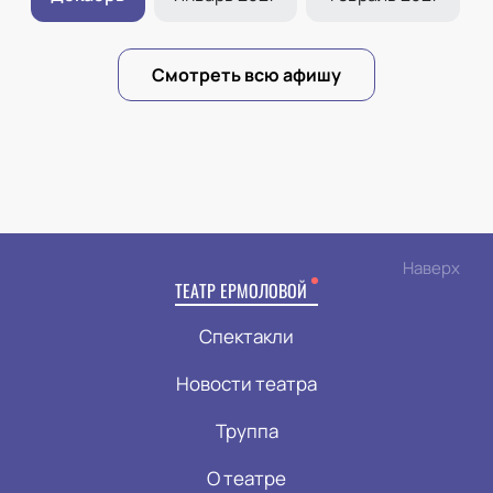
Смотреть всю афишу
Наверх
ТЕАТР ЕРМОЛОВОЙ
Спектакли
Новости театра
Труппа
О театре