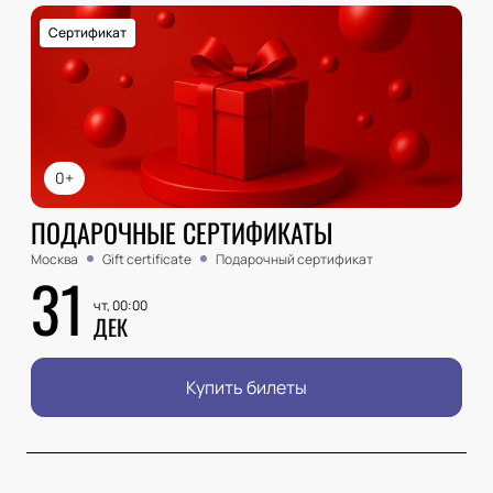
Сертификат
0+
ПОДАРОЧНЫЕ СЕРТИФИКАТЫ
Москва
Gift certificate
Подарочный сертификат
31
чт, 00:00
ДЕК
Купить билеты