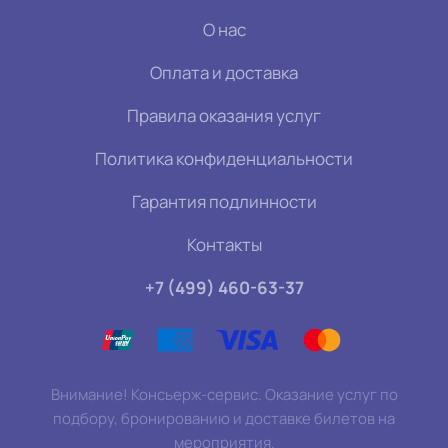
О нас
Оплата и доставка
Правила оказания услуг
Политика конфиденциальности
Гарантия подлинности
Контакты
+7 (499) 460-63-37
Внимание! Консьерж-сервис. Оказание услуг по
подбору, бронированию и доставке билетов на
мероприятия.